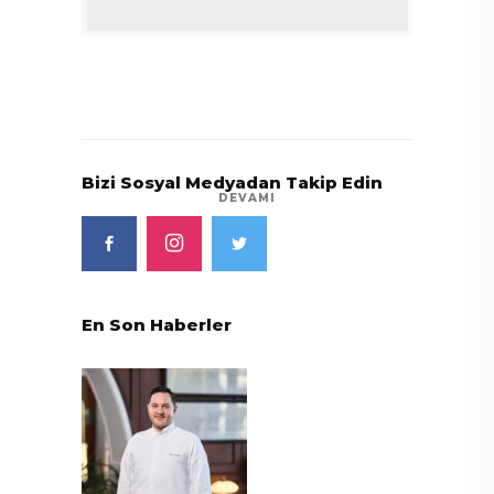
Bizi Sosyal Medyadan Takip Edin
DEVAMI
En Son Haberler