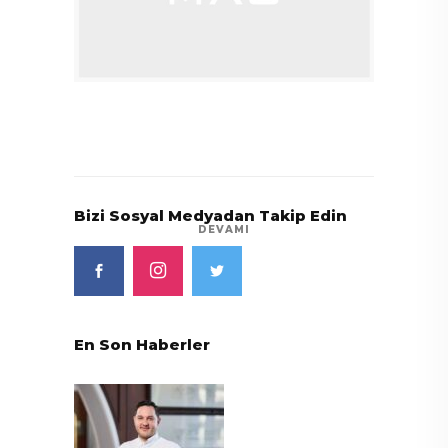
Bizi Sosyal Medyadan Takip Edin
DEVAMI
En Son Haberler