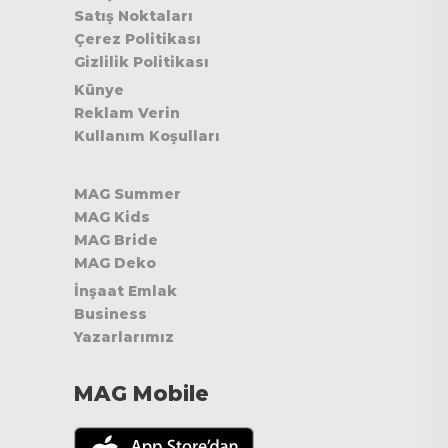
Satış Noktaları
Çerez Politikası
Gizlilik Politikası
Künye
Reklam Verin
Kullanım Koşulları
MAG Summer
MAG Kids
MAG Bride
MAG Deko
İnşaat Emlak
Business
Yazarlarımız
MAG Mobile