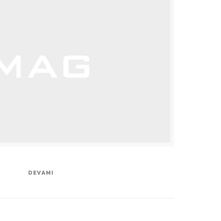
DEVAMI