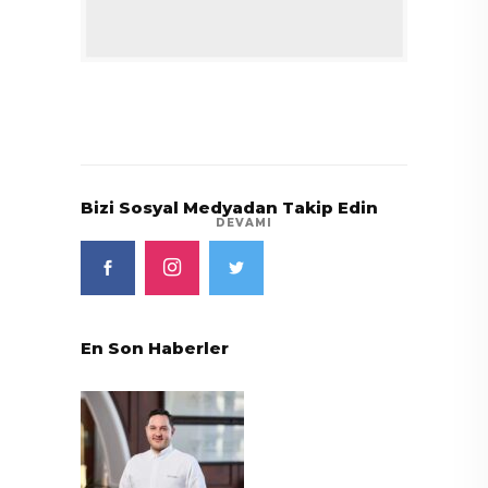
Bizi Sosyal Medyadan Takip Edin
DEVAMI
En Son Haberler