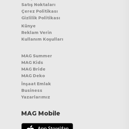
Satış Noktaları
Çerez Politikası
Gizlilik Politikası
Künye
Reklam Verin
Kullanım Koşulları
MAG Summer
MAG Kids
MAG Bride
MAG Deko
İnşaat Emlak
Business
Yazarlarımız
MAG Mobile