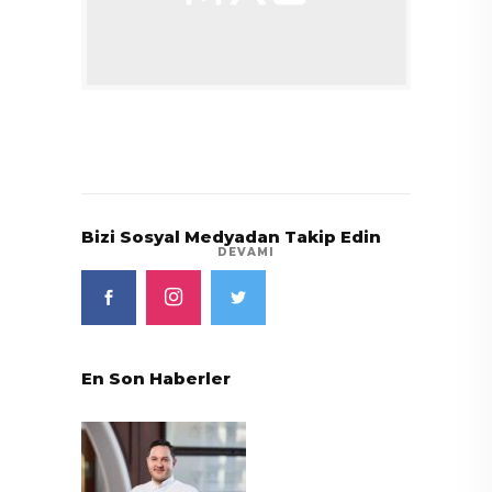
Bizi Sosyal Medyadan Takip Edin
DEVAMI
En Son Haberler