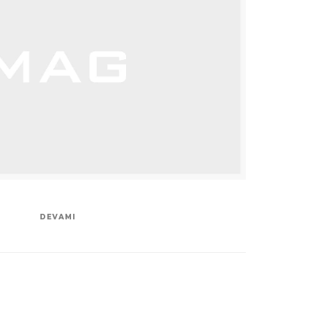
DEVAMI