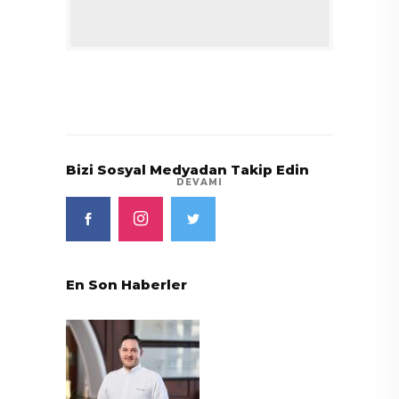
Bizi Sosyal Medyadan Takip Edin
DEVAMI
En Son Haberler