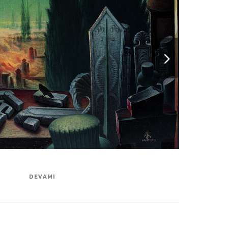
DEVAMI